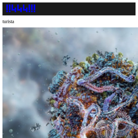
turista