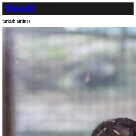
turkish airlines