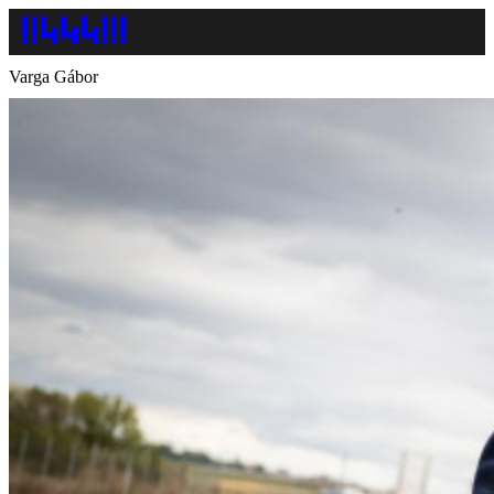
Varga Gábor