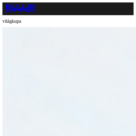
világkupa