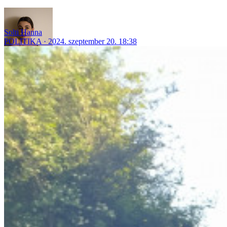
Solti Hanna
POLITIKA
2024. szeptember 20. 18:38