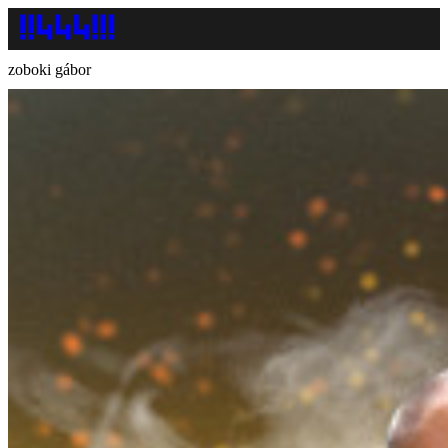
zoboki gábor