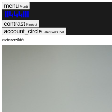
Menü
Kinézet
Jelentkezz be!
zsebszerződés