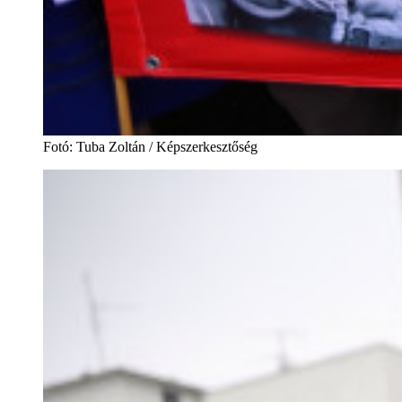
Fotó
:
Tuba Zoltán / Képszerkesztőség