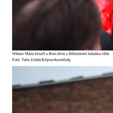
Wittner Mária beszél a Bem téren a Békemenet indulása előtt.
Fotó
:
Tuba Zoltán/Képszerkesztőség