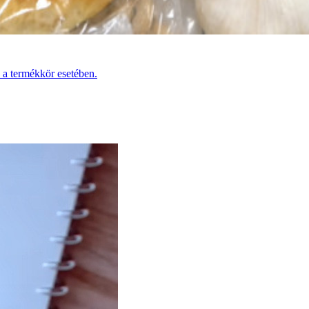
 a termékkör esetében.