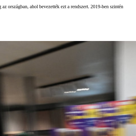
 az országban, ahol bevezették ezt a rendszert. 2019-ben szintén