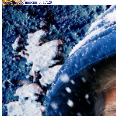
video
2026. március 3. 17:29