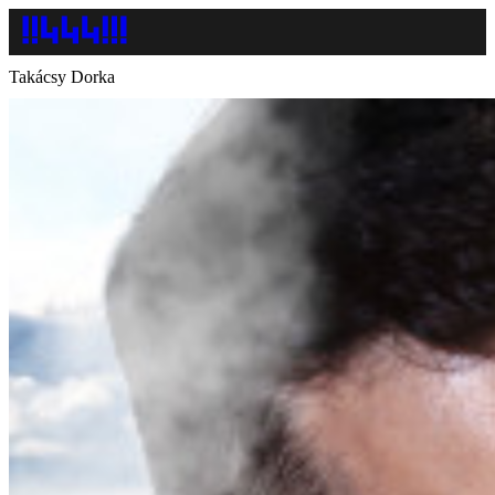
Takácsy Dorka