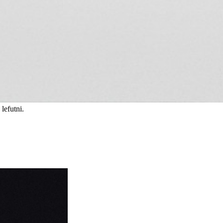
lefutni.