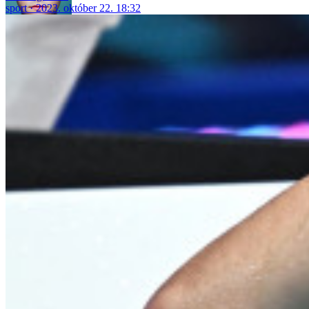
sport
2023. október 22. 18:32