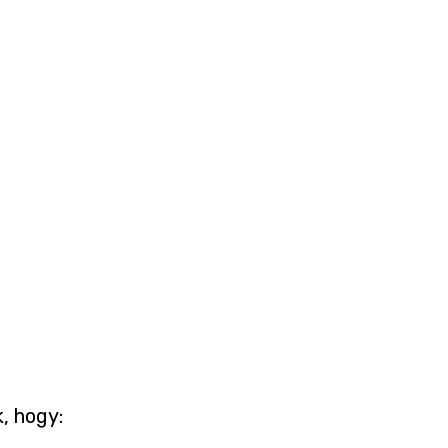
, hogy: