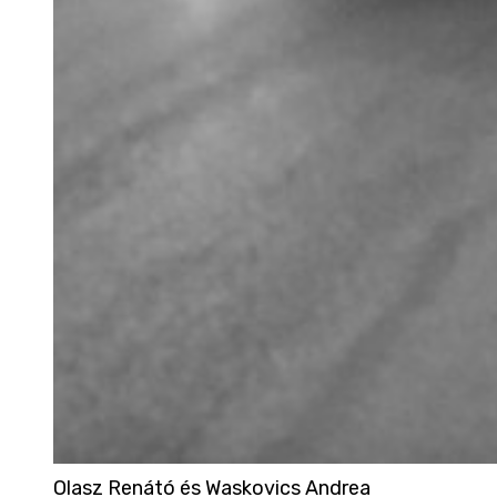
Olasz Renátó és Waskovics Andrea