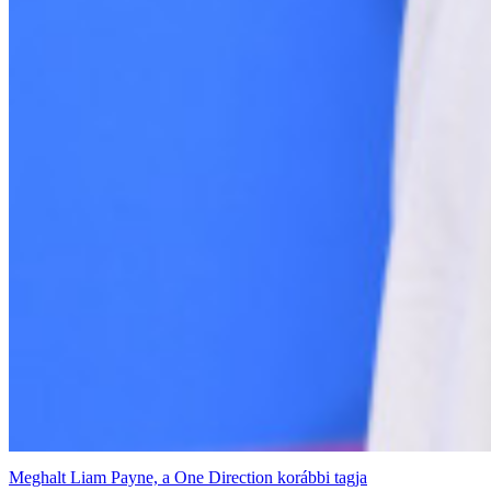
Meghalt Liam Payne, a One Direction korábbi tagja