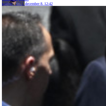
külföld
2023. december 8. 12:42