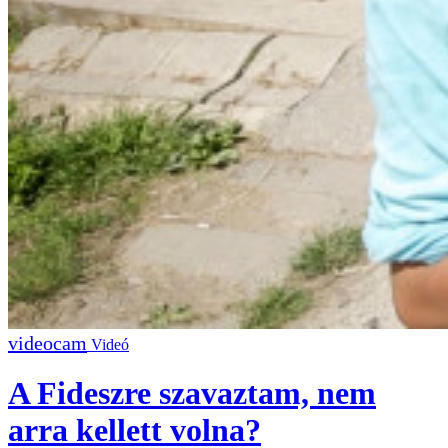
Videó
A Fideszre szavaztam, nem
arra kellett volna?