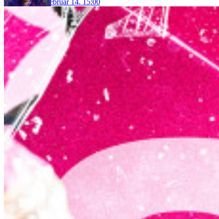
video
2026. február 14. 15:00