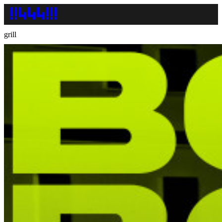
grill