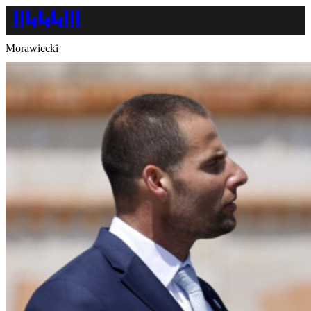
Morawiecki