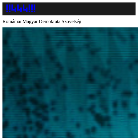
Romániai Magyar Demokrata Szövetség