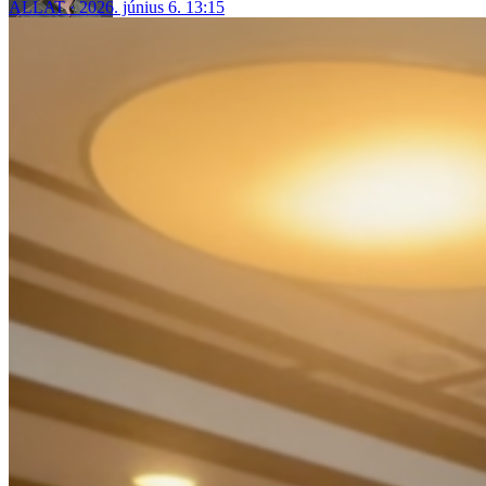
ÁLLAT
2026. június 6. 13:15