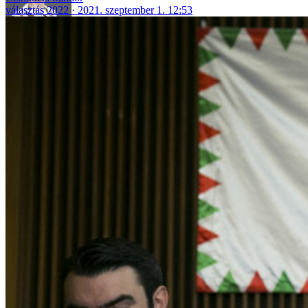
választás 2022
2021. szeptember 1. 12:53