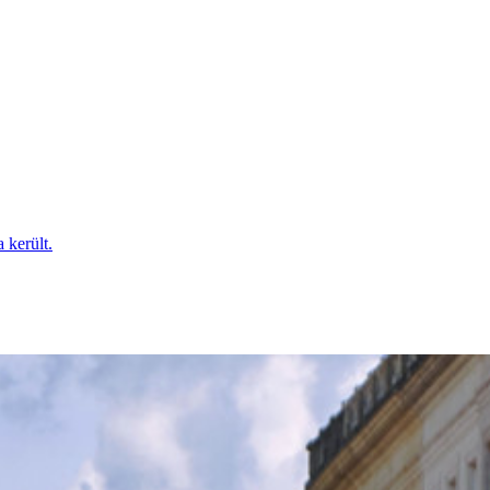
 került.