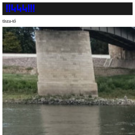
tisza-tó