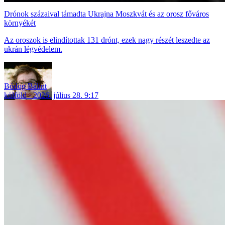
Drónok százaival támadta Ukrajna Moszkvát és az orosz főváros
környékét
Az oroszok is elindítottak 131 drónt, ezek nagy részét leszedte az
ukrán légvédelem.
Bódog Bálint
külföld
2026. július 28. 9:17