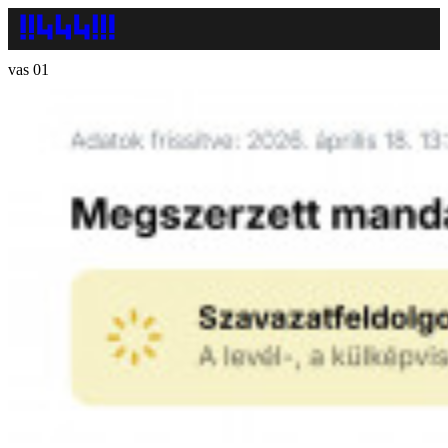
vas 01