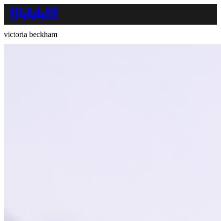
victoria beckham