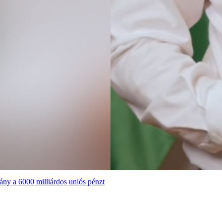
ány a 6000 milliárdos uniós pénzt