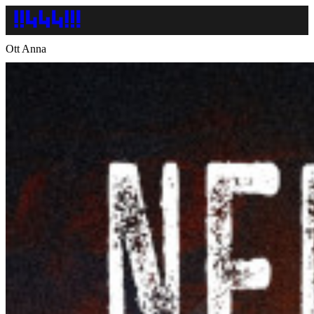
Ott Anna