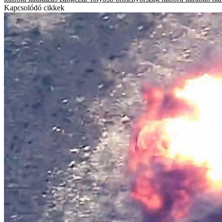
Kapcsolódó cikkek