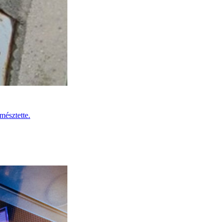
mésztette.