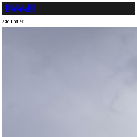
adolf hitler