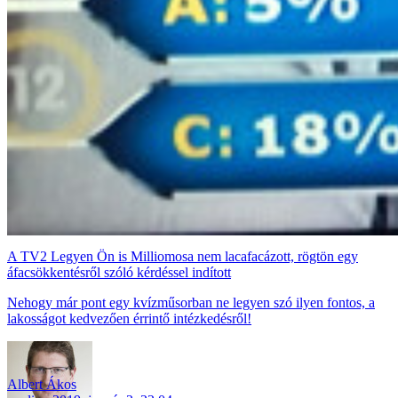
A TV2 Legyen Ön is Milliomosa nem lacafacázott, rögtön egy
áfacsökkentésről szóló kérdéssel indított
Nehogy már pont egy kvízműsorban ne legyen szó ilyen fontos, a
lakosságot kedvezően érrintő intézkedésről!
Albert Ákos