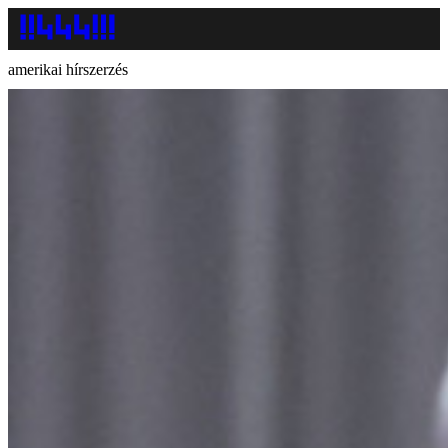
amerikai hírszerzés