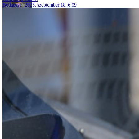
Budapest
2025. szeptember 18. 6:09