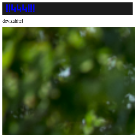
devizahitel