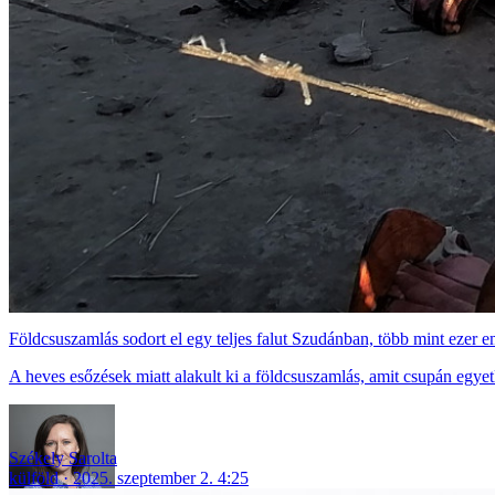
Földcsuszamlás sodort el egy teljes falut Szudánban, több mint ezer 
A heves esőzések miatt alakult ki a földcsuszamlás, amit csupán egyetl
Székely Sarolta
külföld
2025. szeptember 2. 4:25