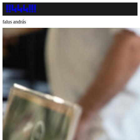
falus andrás