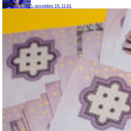
Székely Sarolta
gazdaság
2025. november 10. 11:01