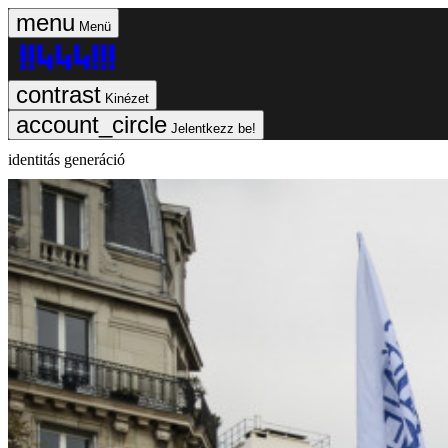
Menü
Kinézet
Jelentkezz be!
identitás generáció