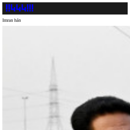
Imran hán