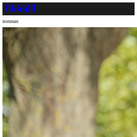
ironman