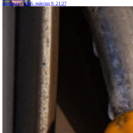
gazdaság
2026. március 9. 21:27