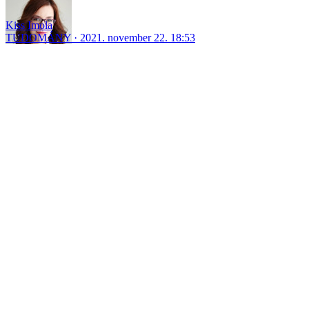
Kiss Imola
TUDOMÁNY
2021. november 22. 18:53