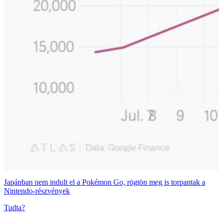
Japánban nem indult el a Pokémon Go, rögtön meg is torpantak a
Nintendo-részvények
Tudta?