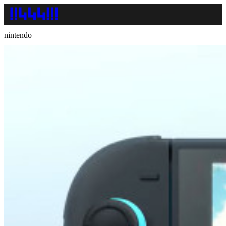
nintendo