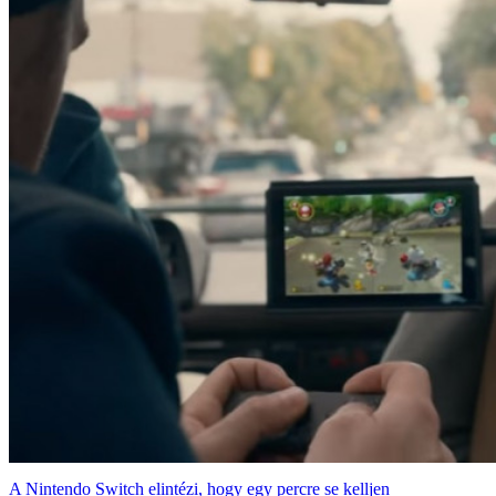
A Nintendo Switch elintézi, hogy egy percre se kelljen