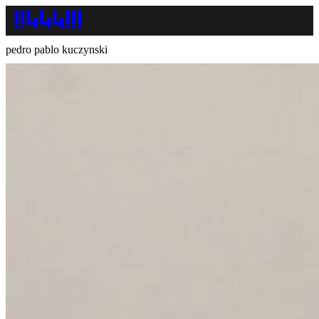
pedro pablo kuczynski