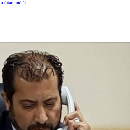
a futár autóját