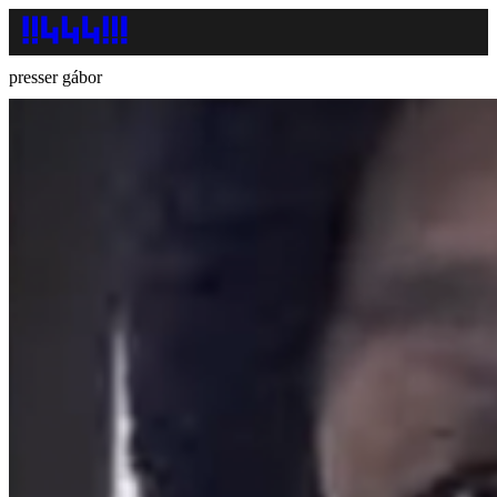
presser gábor