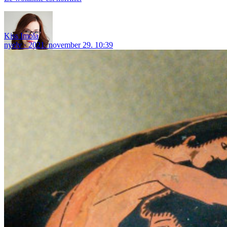
Kiss Imola
nyelv
2021. november 29. 10:39