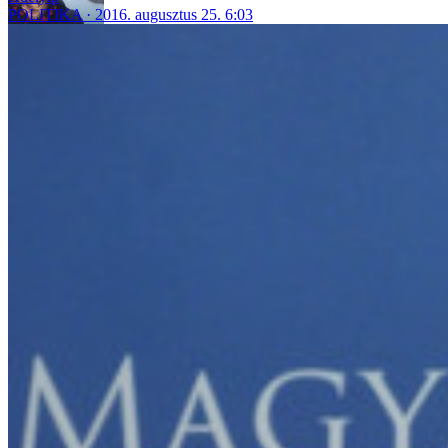
POLITIKA
2016. augusztus 25. 6:03